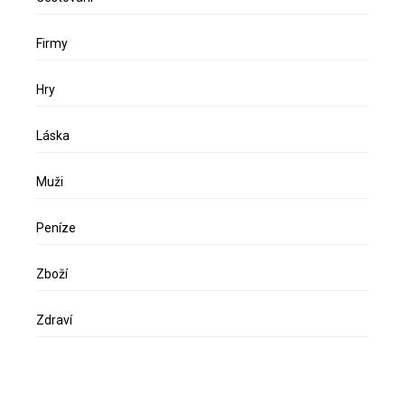
Firmy
Hry
Láska
Muži
Peníze
Zboží
Zdraví