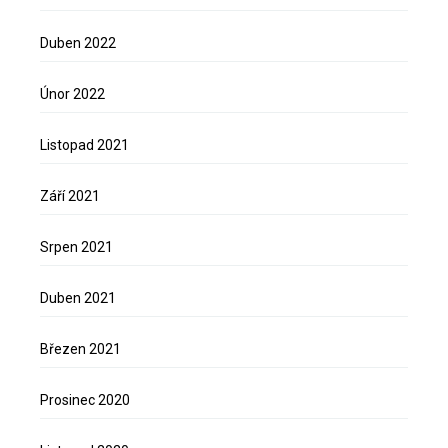
Duben 2022
Únor 2022
Listopad 2021
Září 2021
Srpen 2021
Duben 2021
Březen 2021
Prosinec 2020