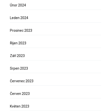
Únor 2024
Leden 2024
Prosinec 2023
Říjen 2023
Září 2023
Srpen 2023
Červenec 2023
Červen 2023
Květen 2023