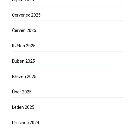
Červenec 2025
Červen 2025
Květen 2025
Duben 2025
Březen 2025
Únor 2025
Leden 2025
Prosinec 2024