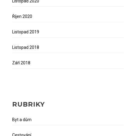
Listopad 2020
Říjen 2020
Listopad 2019
Listopad 2018
Září 2018
RUBRIKY
Byt a dům
Cestování