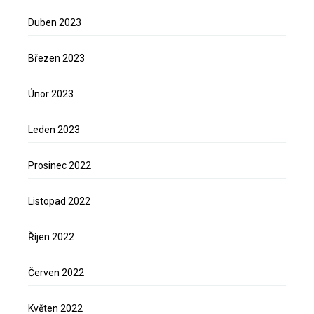
Duben 2023
Březen 2023
Únor 2023
Leden 2023
Prosinec 2022
Listopad 2022
Říjen 2022
Červen 2022
Květen 2022