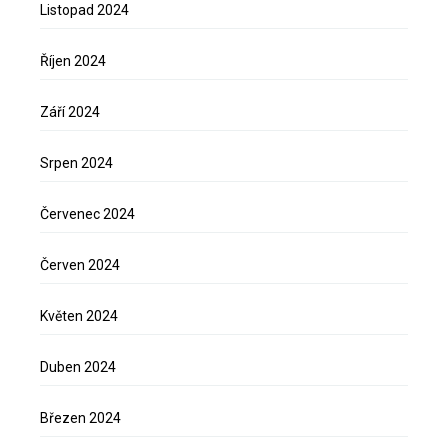
Listopad 2024
Říjen 2024
Září 2024
Srpen 2024
Červenec 2024
Červen 2024
Květen 2024
Duben 2024
Březen 2024