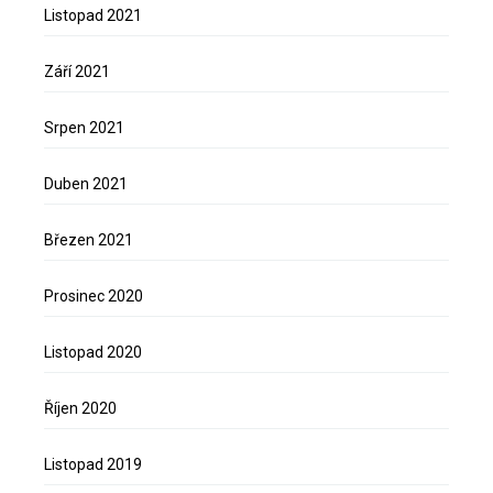
Listopad 2021
Září 2021
Srpen 2021
Duben 2021
Březen 2021
Prosinec 2020
Listopad 2020
Říjen 2020
Listopad 2019