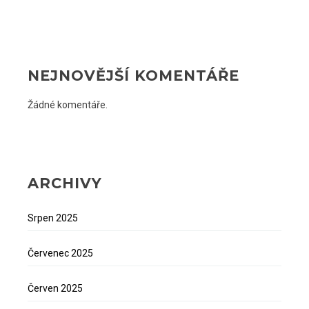
NEJNOVĚJŠÍ KOMENTÁŘE
Žádné komentáře.
ARCHIVY
Srpen 2025
Červenec 2025
Červen 2025