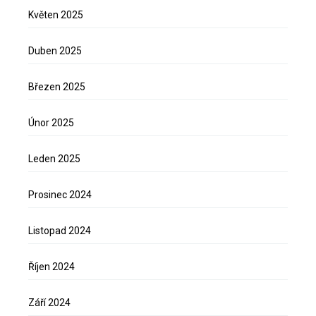
Květen 2025
Duben 2025
Březen 2025
Únor 2025
Leden 2025
Prosinec 2024
Listopad 2024
Říjen 2024
Září 2024