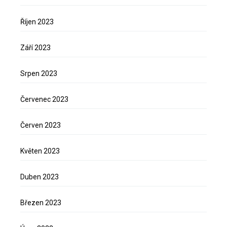
Říjen 2023
Září 2023
Srpen 2023
Červenec 2023
Červen 2023
Květen 2023
Duben 2023
Březen 2023