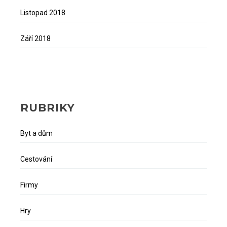
Listopad 2018
Září 2018
RUBRIKY
Byt a dům
Cestování
Firmy
Hry