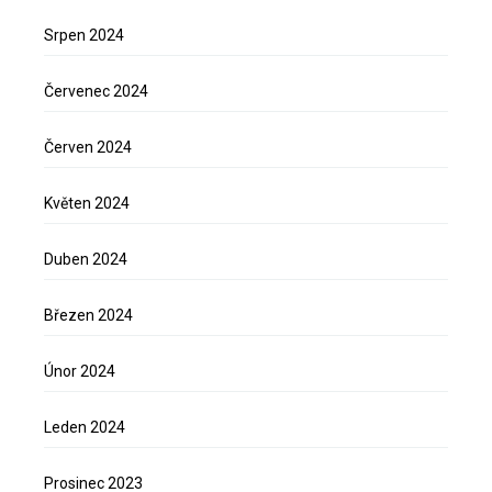
Srpen 2024
Červenec 2024
Červen 2024
Květen 2024
Duben 2024
Březen 2024
Únor 2024
Leden 2024
Prosinec 2023