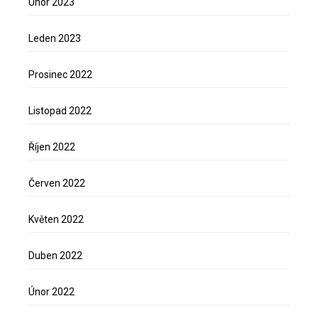
Únor 2023
Leden 2023
Prosinec 2022
Listopad 2022
Říjen 2022
Červen 2022
Květen 2022
Duben 2022
Únor 2022