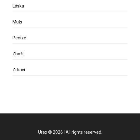
Láska
Muži
Peníze
Zboží
Zdraví
Urex
©
2026
|
All rights reserved.