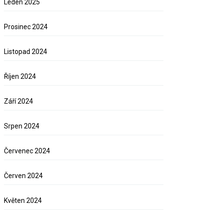
Leden 2025
Prosinec 2024
Listopad 2024
Říjen 2024
Září 2024
Srpen 2024
Červenec 2024
Červen 2024
Květen 2024