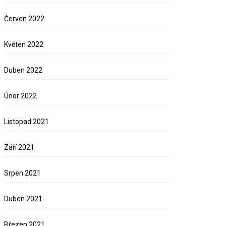
Červen 2022
Květen 2022
Duben 2022
Únor 2022
Listopad 2021
Září 2021
Srpen 2021
Duben 2021
Březen 2021