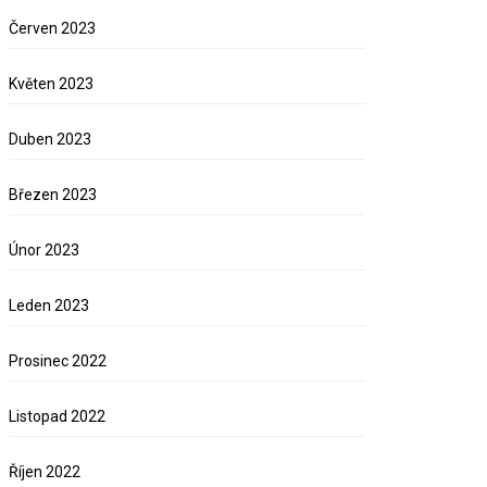
Červen 2023
Květen 2023
Duben 2023
Březen 2023
Únor 2023
Leden 2023
Prosinec 2022
Listopad 2022
Říjen 2022