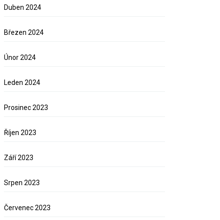
Duben 2024
Březen 2024
Únor 2024
Leden 2024
Prosinec 2023
Říjen 2023
Září 2023
Srpen 2023
Červenec 2023