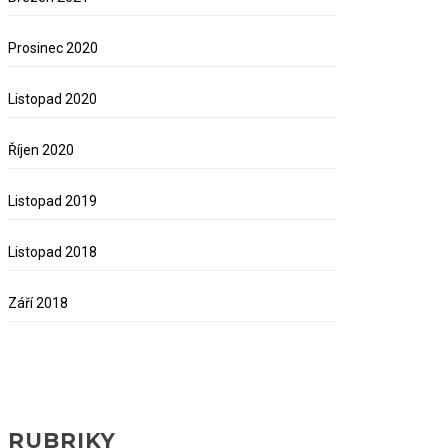
Prosinec 2020
Listopad 2020
Říjen 2020
Listopad 2019
Listopad 2018
Září 2018
RUBRIKY