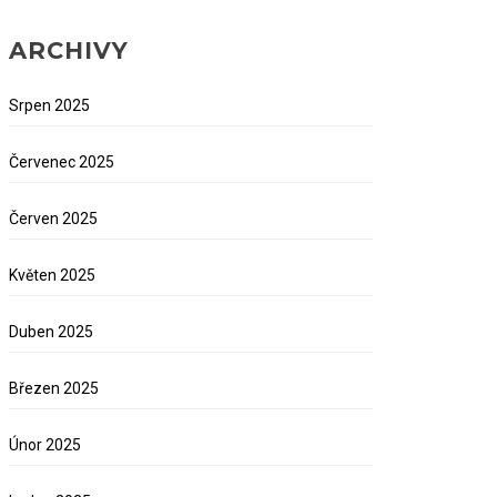
ARCHIVY
Srpen 2025
Červenec 2025
Červen 2025
Květen 2025
Duben 2025
Březen 2025
Únor 2025