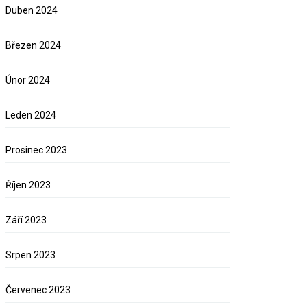
Duben 2024
Březen 2024
Únor 2024
Leden 2024
Prosinec 2023
Říjen 2023
Září 2023
Srpen 2023
Červenec 2023