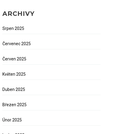
ARCHIVY
Srpen 2025
Červenec 2025
Červen 2025
Květen 2025
Duben 2025
Březen 2025
Únor 2025