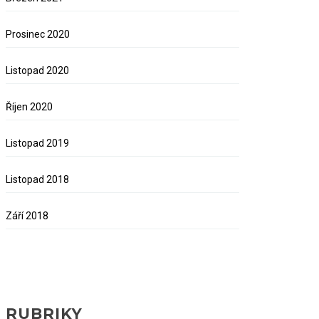
Prosinec 2020
Listopad 2020
Říjen 2020
Listopad 2019
Listopad 2018
Září 2018
RUBRIKY