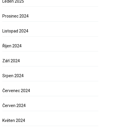
Leden 2025
Prosinec 2024
Listopad 2024
Říjen 2024
Září 2024
Srpen 2024
Červenec 2024
Červen 2024
Květen 2024