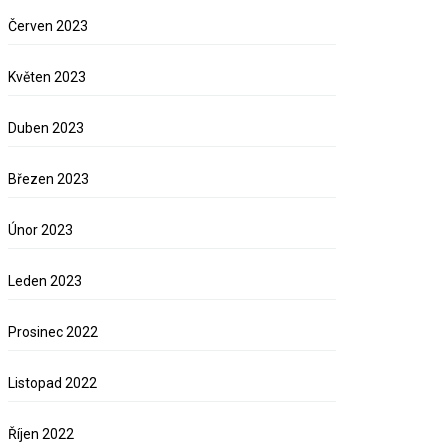
Červen 2023
Květen 2023
Duben 2023
Březen 2023
Únor 2023
Leden 2023
Prosinec 2022
Listopad 2022
Říjen 2022