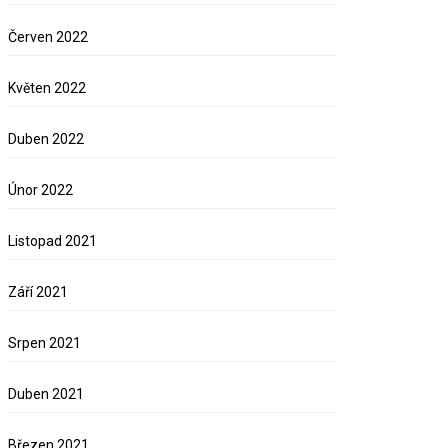
Červen 2022
Květen 2022
Duben 2022
Únor 2022
Listopad 2021
Září 2021
Srpen 2021
Duben 2021
Březen 2021