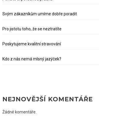
Svým zákazníkům umíme dobře poradit
Pro jistotu toho, že se neztratíte
Poskytujeme kvalitní stravování
Kdo z nás nemá mlsný jazýček?
NEJNOVĚJŠÍ KOMENTÁŘE
Žádné komentáře.