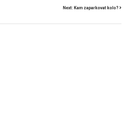
Next:
Kam zaparkovat kolo?