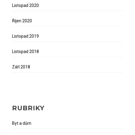
Listopad 2020
Říjen 2020
Listopad 2019
Listopad 2018
Září 2018
RUBRIKY
Byt a dům