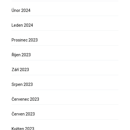
Únor 2024
Leden 2024
Prosinec 2023
Říjen 2023
Září 2023
Srpen 2023
Červenec 2023
Červen 2023
Květen 2023