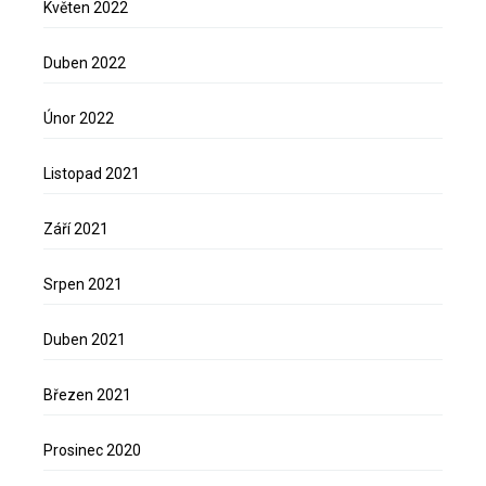
Květen 2022
Duben 2022
Únor 2022
Listopad 2021
Září 2021
Srpen 2021
Duben 2021
Březen 2021
Prosinec 2020