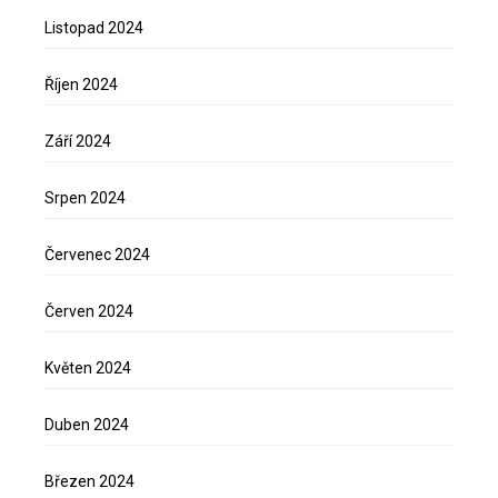
Listopad 2024
Říjen 2024
Září 2024
Srpen 2024
Červenec 2024
Červen 2024
Květen 2024
Duben 2024
Březen 2024