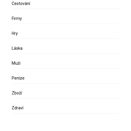
Cestování
Firmy
Hry
Láska
Muži
Peníze
Zboží
Zdraví