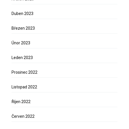
Duben 2023
Březen 2023
Únor 2023
Leden 2023
Prosinec 2022
Listopad 2022
Říjen 2022
Červen 2022