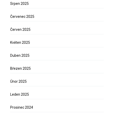
Srpen 2025
Červenec 2025
Červen 2025
Květen 2025
Duben 2025
Březen 2025
Únor 2025
Leden 2025
Prosinec 2024