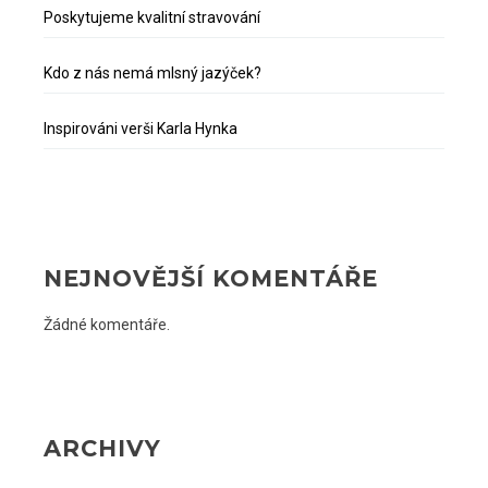
Poskytujeme kvalitní stravování
Kdo z nás nemá mlsný jazýček?
Inspirováni verši Karla Hynka
NEJNOVĚJŠÍ KOMENTÁŘE
Žádné komentáře.
ARCHIVY