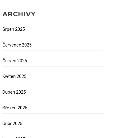
ARCHIVY
Srpen 2025
Červenec 2025
Červen 2025
Květen 2025
Duben 2025
Březen 2025
Únor 2025