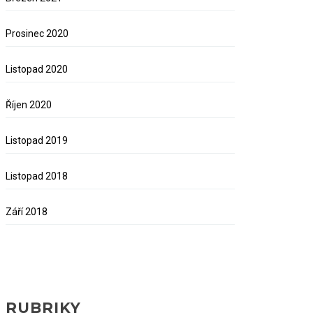
Prosinec 2020
Listopad 2020
Říjen 2020
Listopad 2019
Listopad 2018
Září 2018
RUBRIKY