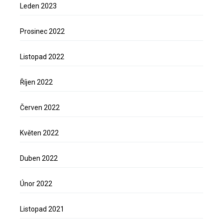
Leden 2023
Prosinec 2022
Listopad 2022
Říjen 2022
Červen 2022
Květen 2022
Duben 2022
Únor 2022
Listopad 2021