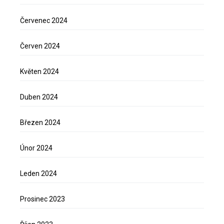
Červenec 2024
Červen 2024
Květen 2024
Duben 2024
Březen 2024
Únor 2024
Leden 2024
Prosinec 2023