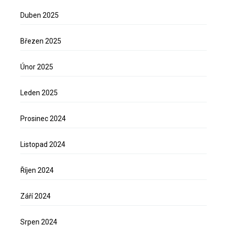
Duben 2025
Březen 2025
Únor 2025
Leden 2025
Prosinec 2024
Listopad 2024
Říjen 2024
Září 2024
Srpen 2024