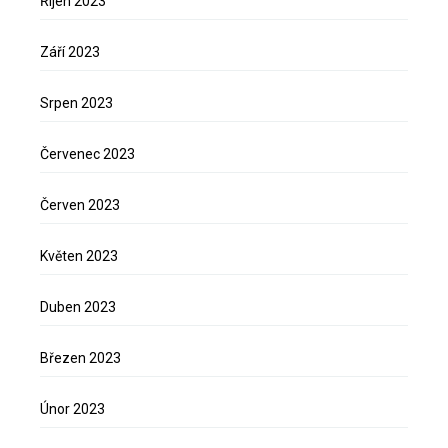
Říjen 2023
Září 2023
Srpen 2023
Červenec 2023
Červen 2023
Květen 2023
Duben 2023
Březen 2023
Únor 2023