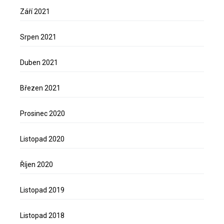
Září 2021
Srpen 2021
Duben 2021
Březen 2021
Prosinec 2020
Listopad 2020
Říjen 2020
Listopad 2019
Listopad 2018