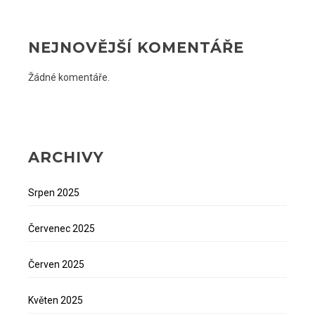
NEJNOVĚJŠÍ KOMENTÁŘE
Žádné komentáře.
ARCHIVY
Srpen 2025
Červenec 2025
Červen 2025
Květen 2025