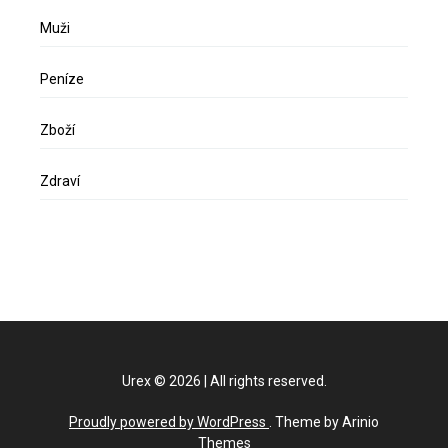
Muži
Peníze
Zboží
Zdraví
Urex
©
2026
|
All rights reserved.
Proudly powered by WordPress
. Theme by Arinio
Themes