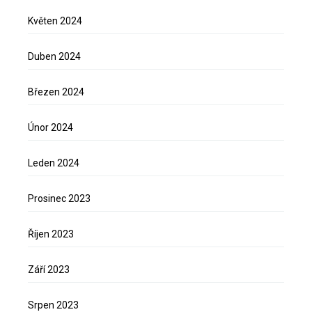
Květen 2024
Duben 2024
Březen 2024
Únor 2024
Leden 2024
Prosinec 2023
Říjen 2023
Září 2023
Srpen 2023