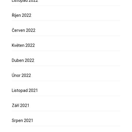
Listopad 2022
Říjen 2022
Červen 2022
Květen 2022
Duben 2022
Únor 2022
Listopad 2021
Září 2021
Srpen 2021