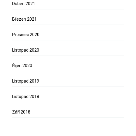
Duben 2021
Březen 2021
Prosinec 2020
Listopad 2020
Říjen 2020
Listopad 2019
Listopad 2018
Září 2018