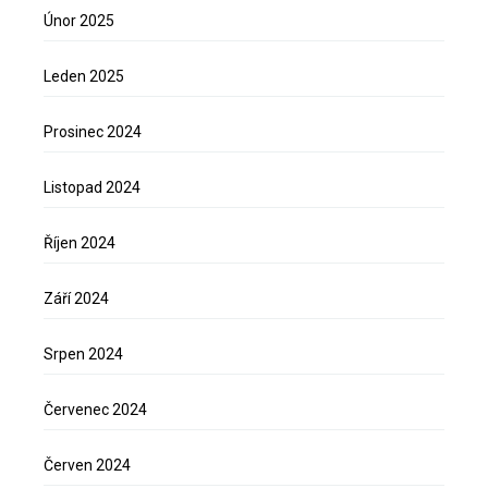
Únor 2025
Leden 2025
Prosinec 2024
Listopad 2024
Říjen 2024
Září 2024
Srpen 2024
Červenec 2024
Červen 2024