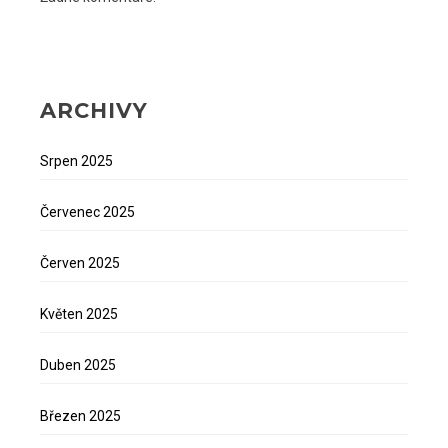
ARCHIVY
Srpen 2025
Červenec 2025
Červen 2025
Květen 2025
Duben 2025
Březen 2025