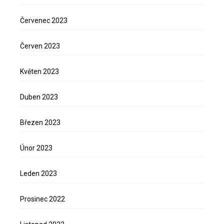
Červenec 2023
Červen 2023
Květen 2023
Duben 2023
Březen 2023
Únor 2023
Leden 2023
Prosinec 2022