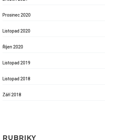
Prosinec 2020
Listopad 2020
Říjen 2020
Listopad 2019
Listopad 2018
Září 2018
RUBRIKY