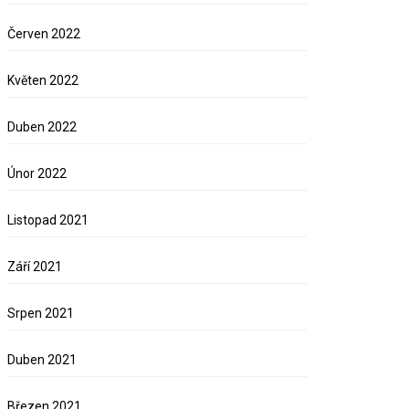
Červen 2022
Květen 2022
Duben 2022
Únor 2022
Listopad 2021
Září 2021
Srpen 2021
Duben 2021
Březen 2021