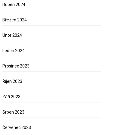
Duben 2024
Březen 2024
Únor 2024
Leden 2024
Prosinec 2023
Říjen 2023
Září 2023
Srpen 2023
Červenec 2023