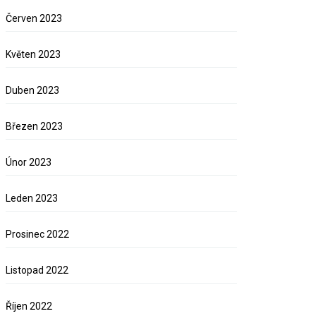
Červen 2023
Květen 2023
Duben 2023
Březen 2023
Únor 2023
Leden 2023
Prosinec 2022
Listopad 2022
Říjen 2022