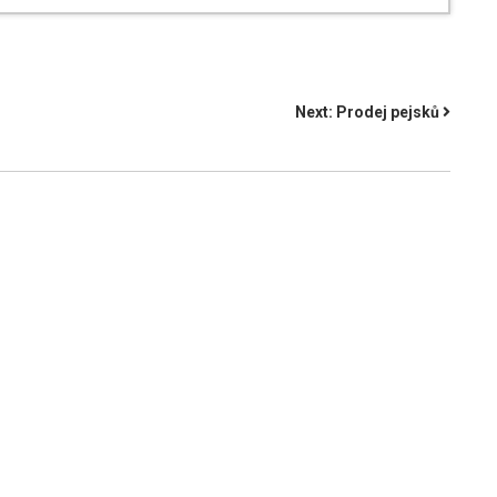
Next:
Prodej pejsků