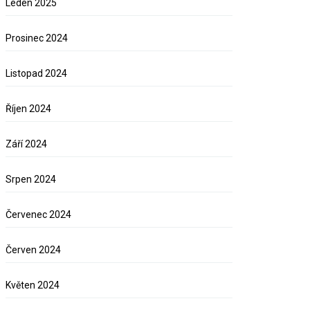
Leden 2025
Prosinec 2024
Listopad 2024
Říjen 2024
Září 2024
Srpen 2024
Červenec 2024
Červen 2024
Květen 2024