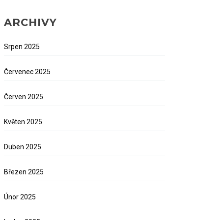
ARCHIVY
Srpen 2025
Červenec 2025
Červen 2025
Květen 2025
Duben 2025
Březen 2025
Únor 2025