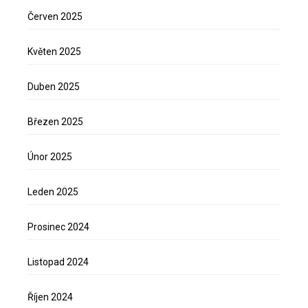
Červen 2025
Květen 2025
Duben 2025
Březen 2025
Únor 2025
Leden 2025
Prosinec 2024
Listopad 2024
Říjen 2024