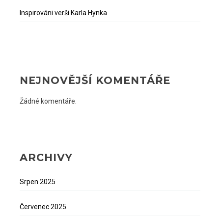
Inspirováni verši Karla Hynka
NEJNOVĚJŠÍ KOMENTÁŘE
Žádné komentáře.
ARCHIVY
Srpen 2025
Červenec 2025