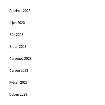
Prosinec 2023
Říjen 2023
Září 2023
Srpen 2023
Červenec 2023
Červen 2023
Květen 2023
Duben 2023