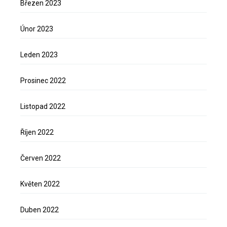
Březen 2023
Únor 2023
Leden 2023
Prosinec 2022
Listopad 2022
Říjen 2022
Červen 2022
Květen 2022
Duben 2022