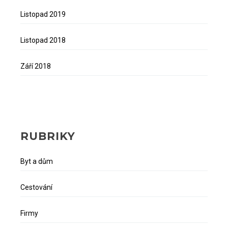
Listopad 2019
Listopad 2018
Září 2018
RUBRIKY
Byt a dům
Cestování
Firmy