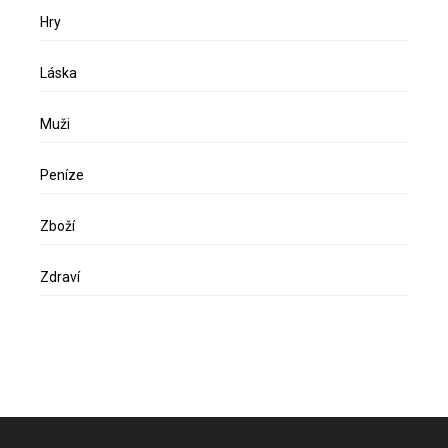
Hry
Láska
Muži
Peníze
Zboží
Zdraví