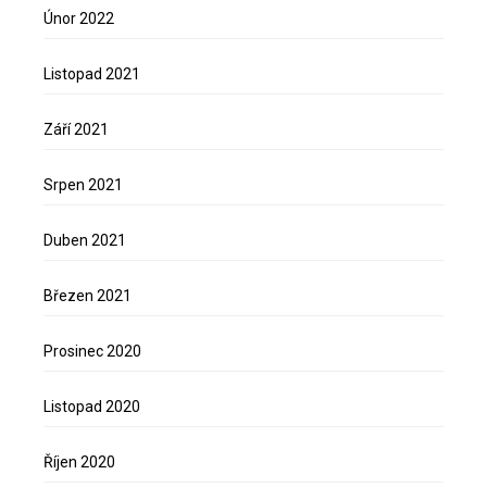
Únor 2022
Listopad 2021
Září 2021
Srpen 2021
Duben 2021
Březen 2021
Prosinec 2020
Listopad 2020
Říjen 2020