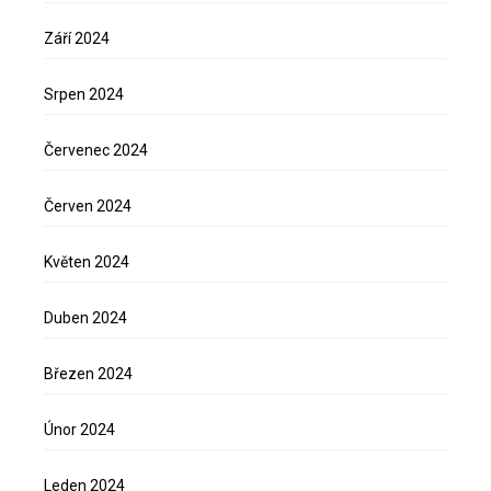
Září 2024
Srpen 2024
Červenec 2024
Červen 2024
Květen 2024
Duben 2024
Březen 2024
Únor 2024
Leden 2024